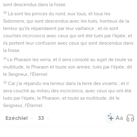
sont descendus dans la fosse.
30
Là sont les princes du nord, eux tous, et tous les
Sidoniens, qui sont descendus avec les tués, honteux de la
terreur qu'ils répandaient par leur vaillance ; et ils sont
couchés incirconcis avec ceux qui ont été tués par l'épée, et
ils portent leur confusion avec ceux qui sont descendus dans
la fosse.
31
Le Pharaon les verra, et il sera consolé au sujet de toute sa
multitude, le Pharaon et toute son armée, tués par l'épée, dit
le Seigneur, l'Éternel.
32
Car j'ai répandu ma terreur dans la terre des vivants ; et il
sera couché au milieu des incirconcis, avec ceux qui ont été
tués par l'épée, le Pharaon, et toute sa multitude, dit le
Seigneur, l'Éternel.
Ezéchiel
33