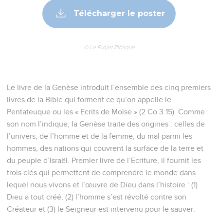
Télécharger le poster
© Le Projet Biblique
Le livre de la Genèse introduit l’ensemble des cinq premiers
livres de la Bible qui forment ce qu’on appelle le
Pentateuque ou les « Ecrits de Moïse » (2 Co 3.15). Comme
son nom l’indique, la Genèse traite des origines : celles de
l’univers, de l’homme et de la femme, du mal parmi les
hommes, des nations qui couvrent la surface de la terre et
du peuple d’Israël. Premier livre de l’Ecriture, il fournit les
trois clés qui permettent de comprendre le monde dans
lequel nous vivons et l’œuvre de Dieu dans l’histoire : (1)
Dieu a tout créé, (2) l’homme s’est révolté contre son
Créateur et (3) le Seigneur est intervenu pour le sauver.