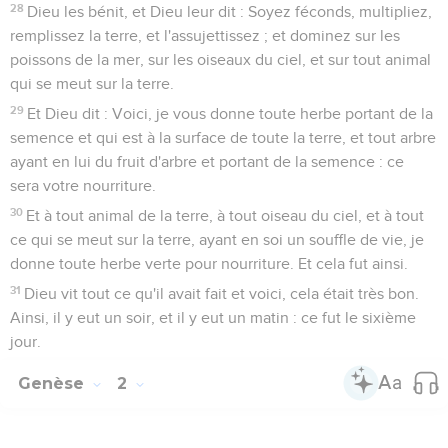
28
Dieu les bénit, et Dieu leur dit : Soyez féconds, multipliez,
remplissez la terre, et l'assujettissez ; et dominez sur les
poissons de la mer, sur les oiseaux du ciel, et sur tout animal
qui se meut sur la terre.
29
Et Dieu dit : Voici, je vous donne toute herbe portant de la
semence et qui est à la surface de toute la terre, et tout arbre
ayant en lui du fruit d'arbre et portant de la semence : ce
sera votre nourriture.
30
Et à tout animal de la terre, à tout oiseau du ciel, et à tout
ce qui se meut sur la terre, ayant en soi un souffle de vie, je
donne toute herbe verte pour nourriture. Et cela fut ainsi.
31
Dieu vit tout ce qu'il avait fait et voici, cela était très bon.
Ainsi, il y eut un soir, et il y eut un matin : ce fut le sixième
jour.
Genèse
2