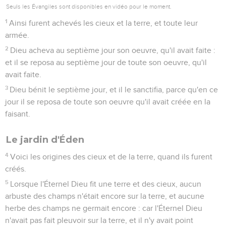
Seuls les Évangiles sont disponibles en vidéo pour le moment.
1
Ainsi furent achevés les cieux et la terre, et toute leur
armée.
2
Dieu acheva au septième jour son oeuvre, qu'il avait faite :
et il se reposa au septième jour de toute son oeuvre, qu'il
avait faite.
3
Dieu bénit le septième jour, et il le sanctifia, parce qu'en ce
jour il se reposa de toute son oeuvre qu'il avait créée en la
faisant.
Le jardin d'Éden
4
Voici les origines des cieux et de la terre, quand ils furent
créés.
5
Lorsque l'Éternel Dieu fit une terre et des cieux, aucun
arbuste des champs n'était encore sur la terre, et aucune
herbe des champs ne germait encore : car l'Éternel Dieu
n'avait pas fait pleuvoir sur la terre, et il n'y avait point