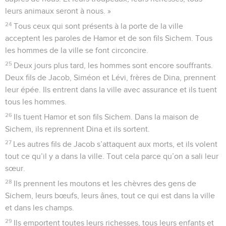
leurs animaux seront à nous. »
24
Tous ceux qui sont présents à la porte de la ville
acceptent les paroles de Hamor et de son fils Sichem. Tous
les hommes de la ville se font circoncire.
25
Deux jours plus tard, les hommes sont encore souffrants.
Deux fils de Jacob, Siméon et Lévi, frères de Dina, prennent
leur épée. Ils entrent dans la ville avec assurance et ils tuent
tous les hommes.
26
Ils tuent Hamor et son fils Sichem. Dans la maison de
Sichem, ils reprennent Dina et ils sortent.
27
Les autres fils de Jacob s’attaquent aux morts, et ils volent
tout ce qu’il y a dans la ville. Tout cela parce qu’on a sali leur
sœur.
28
Ils prennent les moutons et les chèvres des gens de
Sichem, leurs bœufs, leurs ânes, tout ce qui est dans la ville
et dans les champs.
29
Ils emportent toutes leurs richesses, tous leurs enfants et