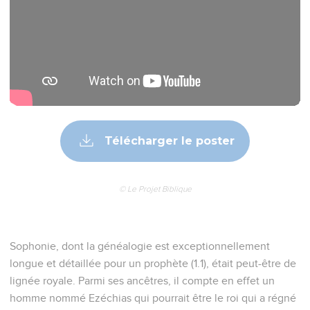
Télécharger le poster
© Le Projet Biblique
Sophonie, dont la généalogie est exceptionnellement
longue et détaillée pour un prophète (1.1), était peut-être de
lignée royale. Parmi ses ancêtres, il compte en effet un
homme nommé Ezéchias qui pourrait être le roi qui a régné