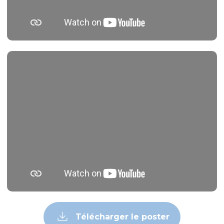
Télécharger le poster