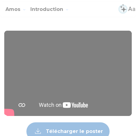
Amos
Introduction
Télécharger le poster