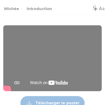
Michée
Introduction
Télécharger le poster