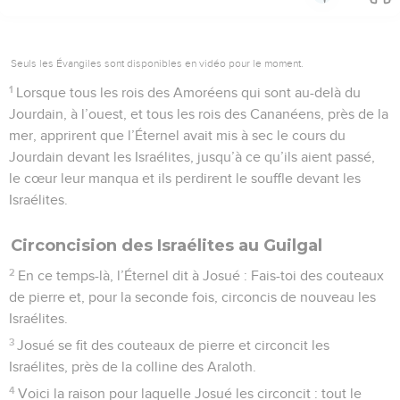
Seuls les Évangiles sont disponibles en vidéo pour le moment.
1
Lorsque tous les rois des Amoréens qui sont au-delà du
Jourdain, à l’ouest, et tous les rois des Cananéens, près de la
mer, apprirent que l’Éternel avait mis à sec le cours du
Jourdain devant les Israélites, jusqu’à ce qu’ils aient passé,
le cœur leur manqua et ils perdirent le souffle devant les
Israélites.
Circoncision des Israélites au Guilgal
2
En ce temps-là, l’Éternel dit à Josué : Fais-toi des couteaux
de pierre et, pour la seconde fois, circoncis de nouveau les
Israélites.
3
Josué se fit des couteaux de pierre et circoncit les
Israélites, près de la colline des Araloth.
4
Voici la raison pour laquelle Josué les circoncit : tout le