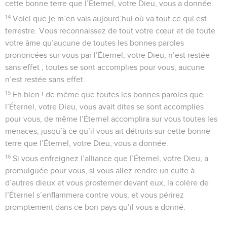
cette bonne terre que l’Éternel, votre Dieu, vous a donnée.
14
Voici que je m’en vais aujourd’hui où va tout ce qui est
terrestre. Vous reconnaissez de tout votre cœur et de toute
votre âme qu’aucune de toutes les bonnes paroles
prononcées sur vous par l’Éternel, votre Dieu, n’est restée
sans effet ; toutes se sont accomplies pour vous, aucune
n’est restée sans effet.
15
Eh bien ! de même que toutes les bonnes paroles que
l’Éternel, votre Dieu, vous avait dites se sont accomplies
pour vous, de même l’Éternel accomplira sur vous toutes les
menaces, jusqu’à ce qu’il vous ait détruits sur cette bonne
terre que l’Éternel, votre Dieu, vous a donnée.
16
Si vous enfreignez l’alliance que l’Éternel, votre Dieu, a
promulguée pour vous, si vous allez rendre un culte à
d’autres dieux et vous prosterner devant eux, la colère de
l’Éternel s’enflammera contre vous, et vous périrez
promptement dans ce bon pays qu’il vous a donné.