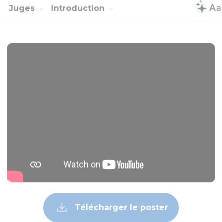
Juges
Introduction
Télécharger le poster