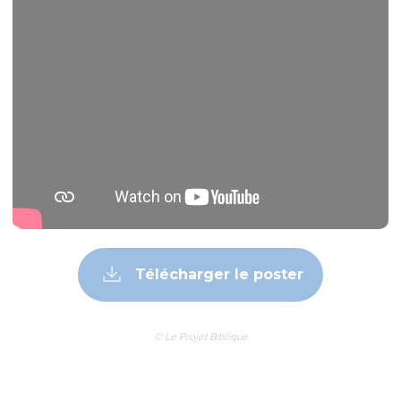
Télécharger le poster
© Le Projet Biblique