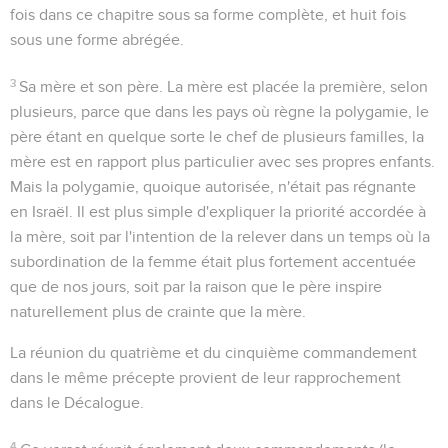
fois dans ce chapitre sous sa forme complète, et huit fois
sous une forme abrégée.
3
Sa mère et son père
. La mère est placée la première, selon
plusieurs, parce que dans les pays où règne la polygamie, le
père étant en quelque sorte le chef de plusieurs familles, la
mère est en rapport plus particulier avec ses propres enfants.
Mais la polygamie, quoique autorisée, n'était pas régnante
en Israël. Il est plus simple d'expliquer la priorité accordée à
la mère, soit par l'intention de la relever dans un temps où la
subordination de la femme était plus fortement accentuée
que de nos jours, soit par la raison que le père inspire
naturellement plus de crainte que la mère.
La réunion du quatrième et du cinquième commandement
dans le même précepte provient de leur rapprochement
dans le Décalogue.
4