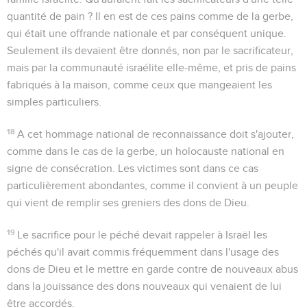
quantité de pain ? Il en est de ces pains comme de la gerbe,
qui était une offrande nationale et par conséquent unique.
Seulement ils devaient être donnés, non par le sacrificateur,
mais par la communauté israélite elle-même, et pris de pains
fabriqués à la maison, comme ceux que mangeaient les
simples particuliers.
18
A cet hommage national de reconnaissance doit s'ajouter,
comme dans le cas de la gerbe, un holocauste national en
signe de consécration. Les victimes sont dans ce cas
particulièrement abondantes, comme il convient à un peuple
qui vient de remplir ses greniers des dons de Dieu.
19
Le sacrifice pour le péché devait rappeler à Israël les
péchés qu'il avait commis fréquemment dans l'usage des
dons de Dieu et le mettre en garde contre de nouveaux abus
dans la jouissance des dons nouveaux qui venaient de lui
être accordés.