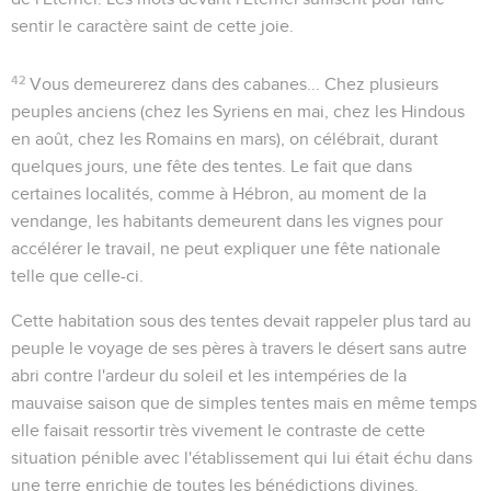
sentir le caractère saint de cette joie.
42
Vous demeurerez dans des cabanes...
Chez plusieurs
peuples anciens (chez les Syriens en mai, chez les Hindous
en août, chez les Romains en mars), on célébrait, durant
quelques jours, une fête des tentes. Le fait que dans
certaines localités, comme à Hébron, au moment de la
vendange, les habitants demeurent dans les vignes pour
accélérer le travail, ne peut expliquer une fête nationale
telle que celle-ci.
Cette habitation sous des tentes devait rappeler plus tard au
peuple le voyage de ses pères à travers le désert sans autre
abri contre l'ardeur du soleil et les intempéries de la
mauvaise saison que de simples tentes mais en même temps
elle faisait ressortir très vivement le contraste de cette
situation pénible avec l'établissement qui lui était échu dans
une terre enrichie de toutes les bénédictions divines.