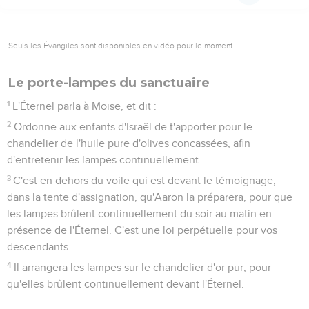
Seuls les Évangiles sont disponibles en vidéo pour le moment.
Le porte-lampes du sanctuaire
1
L'Éternel parla à Moïse, et dit :
2
Ordonne aux enfants d'Israël de t'apporter pour le
chandelier de l'huile pure d'olives concassées, afin
d'entretenir les lampes continuellement.
3
C'est en dehors du voile qui est devant le témoignage,
dans la tente d'assignation, qu'Aaron la préparera, pour que
les lampes brûlent continuellement du soir au matin en
présence de l'Éternel. C'est une loi perpétuelle pour vos
descendants.
4
Il arrangera les lampes sur le chandelier d'or pur, pour
qu'elles brûlent continuellement devant l'Éternel.