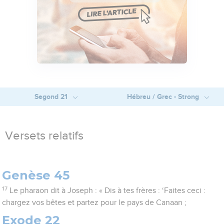
Segond 21
Hébreu / Grec - Strong
Versets relatifs
Genèse 45
17
Le pharaon dit à Joseph : « Dis à tes frères : ‘Faites ceci :
chargez vos bêtes et partez pour le pays de Canaan ;
Exode 22