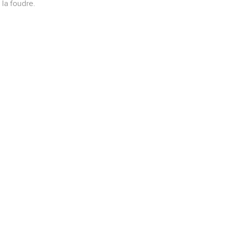
la foudre.