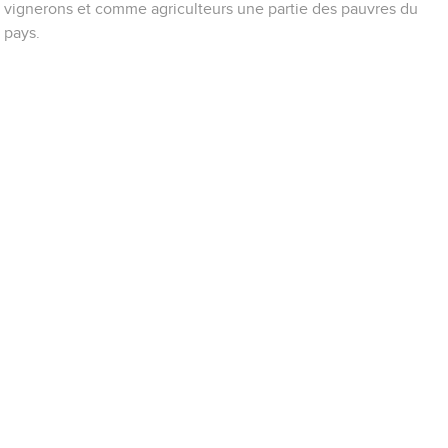
vignerons et comme agriculteurs une partie des pauvres du
pays.