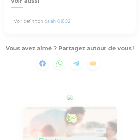
Voir aussi
Voir définition
dalah 01802
Vous avez aimé ? Partagez autour de vous !