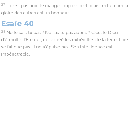
27
Il n'est pas bon de manger trop de miel, mais rechercher la
gloire des autres est un honneur.
Esaïe 40
28
Ne le sais-tu pas ? Ne l'as-tu pas appris ? C'est le Dieu
d'éternité, l'Eternel, qui a créé les extrémités de la terre. Il ne
se fatigue pas, il ne s’épuise pas. Son intelligence est
impénétrable.