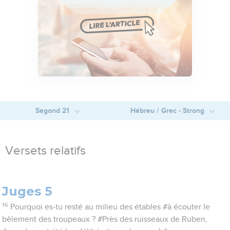
Segond 21
Hébreu / Grec - Strong
Versets relatifs
Juges 5
16
Pourquoi es-tu resté au milieu des étables #à écouter le
bêlement des troupeaux ? #Près des ruisseaux de Ruben,