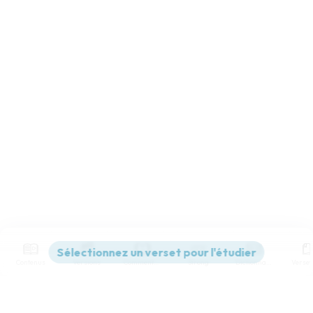
Contenus
Versions
Commentaires
Strong
Dictionnaire