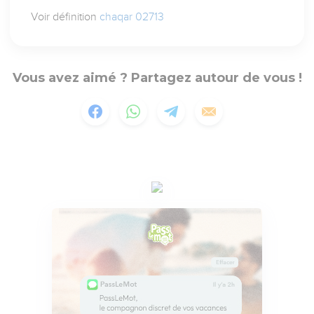
Voir définition
chaqar 02713
Vous avez aimé ? Partagez autour de vous !