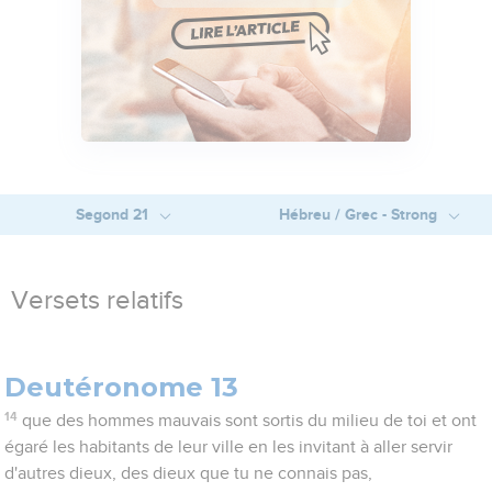
Segond 21
Hébreu / Grec - Strong
Versets relatifs
Deutéronome 13
14
que des hommes mauvais sont sortis du milieu de toi et ont
égaré les habitants de leur ville en les invitant à aller servir
d'autres dieux, des dieux que tu ne connais pas,