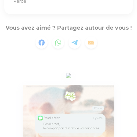
Verbe
Vous avez aimé ? Partagez autour de vous !