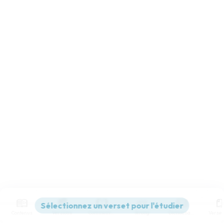
Contenus
Versions
Commentaires
Strong
Dictionnaire