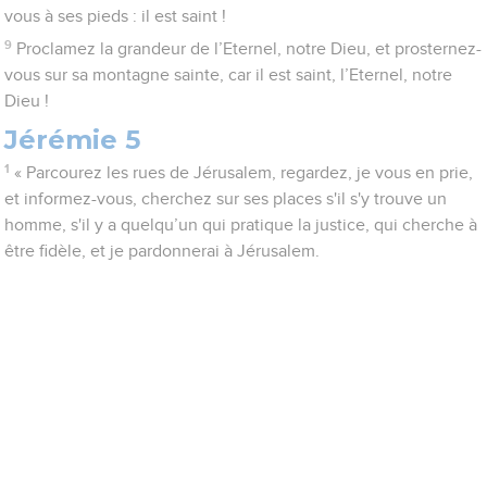
vous à ses pieds : il est saint !
9
Proclamez la grandeur de l’Eternel, notre Dieu, et prosternez-
vous sur sa montagne sainte, car il est saint, l’Eternel, notre
Dieu !
Jérémie 5
1
« Parcourez les rues de Jérusalem, regardez, je vous en prie,
et informez-vous, cherchez sur ses places s'il s'y trouve un
homme, s'il y a quelqu’un qui pratique la justice, qui cherche à
être fidèle, et je pardonnerai à Jérusalem.