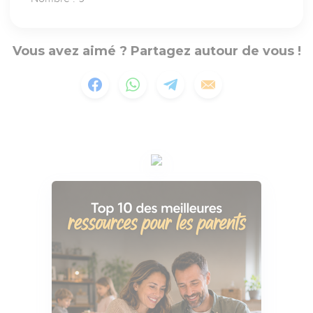
Vous avez aimé ? Partagez autour de vous !