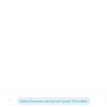
Contenus
Versions
Commentaires
Strong
Dictionnaire