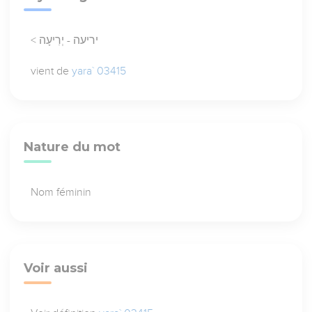
< יריעה - יְרִיעָה
vient de
yara` 03415
Nature du mot
Nom féminin
Voir aussi