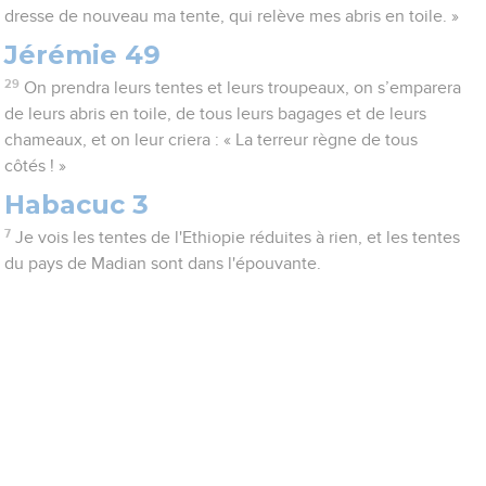
dresse de nouveau ma tente, qui relève mes abris en toile. »
Jérémie 49
29
On prendra leurs tentes et leurs troupeaux, on s’emparera
de leurs abris en toile, de tous leurs bagages et de leurs
chameaux, et on leur criera : « La terreur règne de tous
côtés ! »
Habacuc 3
7
Je vois les tentes de l'Ethiopie réduites à rien, et les tentes
du pays de Madian sont dans l'épouvante.