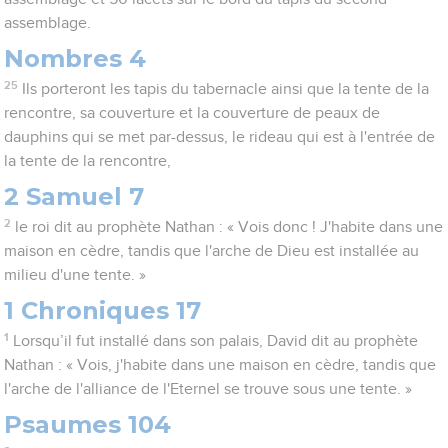
assemblage.
Nombres 4
25
Ils porteront les tapis du tabernacle ainsi que la tente de la
rencontre, sa couverture et la couverture de peaux de
dauphins qui se met par-dessus, le rideau qui est à l'entrée de
la tente de la rencontre,
2 Samuel 7
2
le roi dit au prophète Nathan : « Vois donc ! J'habite dans une
maison en cèdre, tandis que l'arche de Dieu est installée au
milieu d'une tente. »
1 Chroniques 17
1
Lorsqu’il fut installé dans son palais, David dit au prophète
Nathan : « Vois, j'habite dans une maison en cèdre, tandis que
l'arche de l'alliance de l'Eternel se trouve sous une tente. »
Psaumes 104