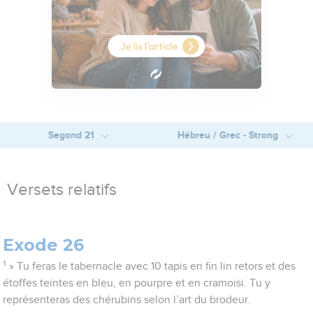
Segond 21
Hébreu / Grec - Strong
Versets relatifs
Exode 26
1
» Tu feras le tabernacle avec 10 tapis en fin lin retors et des
étoffes teintes en bleu, en pourpre et en cramoisi. Tu y
représenteras des chérubins selon l’art du brodeur.