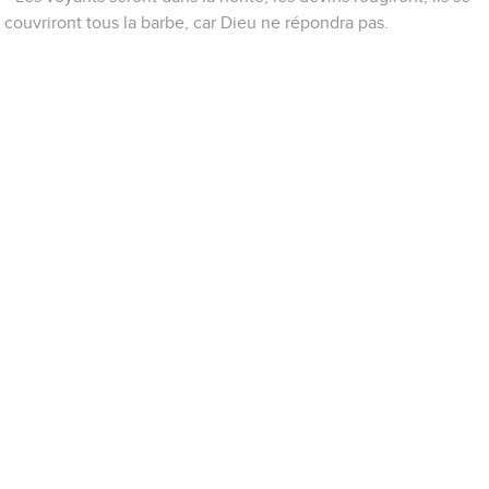
couvriront tous la barbe, car Dieu ne répondra pas.