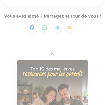
Vous avez aimé ? Partagez autour de vous !