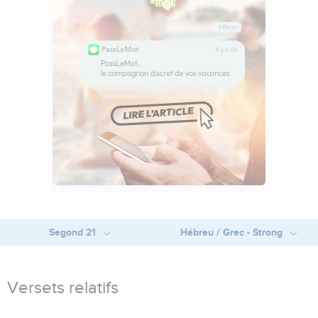
Segond 21
Hébreu / Grec - Strong
Versets relatifs