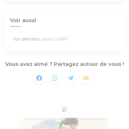
Voir aussi
Voir définition
yasha` 03467
Vous avez aimé ? Partagez autour de vous !