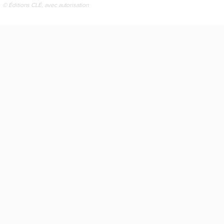
© Éditions CLÉ, avec autorisation