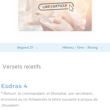
Segond 21
Hébreu / Grec - Strong
Versets relatifs
Esdras 4
8
Rehum, le commandant, et Shimshaï, son secrétaire,
écrivirent au roi Artaxerxès la lettre suivante à propos de
Jérusalem :