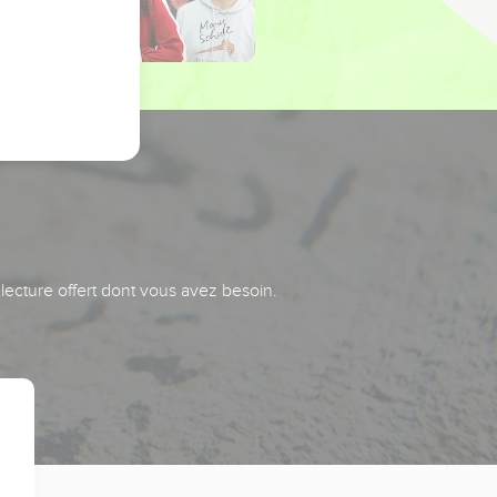
 lecture offert dont vous avez besoin.