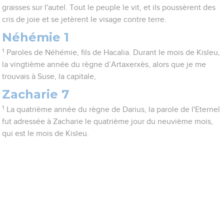
graisses sur l'autel. Tout le peuple le vit, et ils poussèrent des
cris de joie et se jetèrent le visage contre terre.
Néhémie 1
1
Paroles de Néhémie, fils de Hacalia. Durant le mois de Kisleu,
la vingtième année du règne d’Artaxerxès, alors que je me
trouvais à Suse, la capitale,
Zacharie 7
1
La quatrième année du règne de Darius, la parole de l'Eternel
fut adressée à Zacharie le quatrième jour du neuvième mois,
qui est le mois de Kisleu.