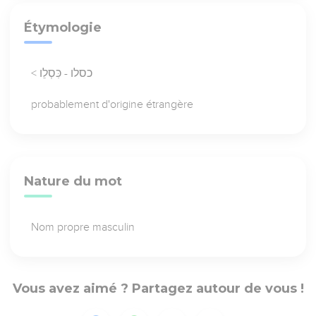
Étymologie
< כסלו - כִּסְלֵו
probablement d'origine étrangère
Nature du mot
Nom propre masculin
Vous avez aimé ? Partagez autour de vous !