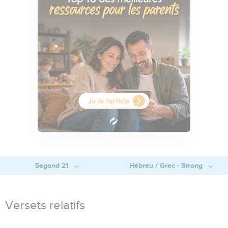
Segond 21
Hébreu / Grec - Strong
Versets relatifs