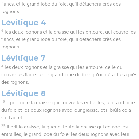
flancs, et le grand lobe du foie, qu'il détachera près des
rognons.
Lévitique 4
9
les deux rognons et la graisse qui les entoure, qui couvre les
flancs, et le grand lobe du foie, qu'il détachera près des
rognons.
Lévitique 7
4
les deux rognons et la graisse qui les entoure, celle qui
couvre les flancs, et le grand lobe du foie qu'on détachera près
des rognons.
Lévitique 8
16
Il prit toute la graisse qui couvre les entrailles, le grand lobe
du foie et les deux rognons avec leur graisse, et il brûla cela
sur l'autel.
25
Il prit la graisse, la queue, toute la graisse qui couvre les
entrailles, le grand lobe du foie, les deux rognons avec leur