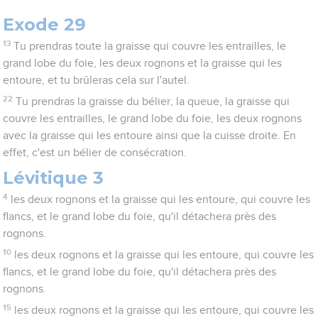
Exode 29
13
Tu prendras toute la graisse qui couvre les entrailles, le
grand lobe du foie, les deux rognons et la graisse qui les
entoure, et tu brûleras cela sur l'autel.
22
Tu prendras la graisse du bélier, la queue, la graisse qui
couvre les entrailles, le grand lobe du foie, les deux rognons
avec la graisse qui les entoure ainsi que la cuisse droite. En
effet, c'est un bélier de consécration.
Lévitique 3
4
les deux rognons et la graisse qui les entoure, qui couvre les
flancs, et le grand lobe du foie, qu'il détachera près des
rognons.
10
les deux rognons et la graisse qui les entoure, qui couvre les
flancs, et le grand lobe du foie, qu'il détachera près des
rognons.
15
les deux rognons et la graisse qui les entoure, qui couvre les