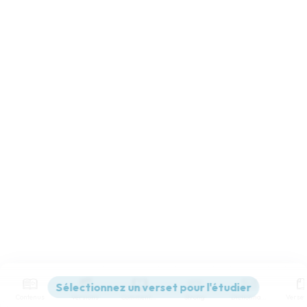
Contenus
Versions
Commentaires
Strong
Dictionnaire