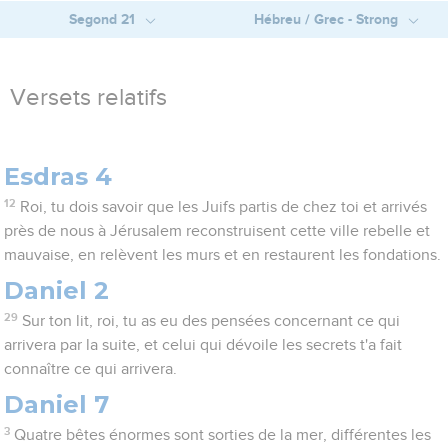
Segond 21
Hébreu / Grec - Strong
Versets relatifs
Esdras 4
12
Roi, tu dois savoir que les Juifs partis de chez toi et arrivés
près de nous à Jérusalem reconstruisent cette ville rebelle et
mauvaise, en relèvent les murs et en restaurent les fondations.
Daniel 2
29
Sur ton lit, roi, tu as eu des pensées concernant ce qui
arrivera par la suite, et celui qui dévoile les secrets t'a fait
connaître ce qui arrivera.
Daniel 7
3
Quatre bêtes énormes sont sorties de la mer, différentes les