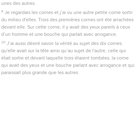
unes des autres.
8
Je regardais les cornes et j’ai vu une autre petite corne sortir
du milieu d'elles. Trois des premières cornes ont été arrachées
devant elle. Sur cette corne, il y avait des yeux pareils à ceux
d’un homme et une bouche qui parlait avec arrogance.
20
J’ai aussi désiré savoir la vérité au sujet des dix cornes
qu'elle avait sur la tête ainsi qu’au sujet de l'autre, celle qui
était sortie et devant laquelle trois étaient tombées, la corne
qui avait des yeux et une bouche parlant avec arrogance et qui
paraissait plus grande que les autres.