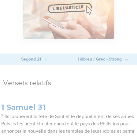
Segond 21
Hébreu / Grec - Strong
Versets relatifs
1 Samuel 31
9
Ils coupèrent la tête de Saül et le dépouillèrent de ses armes.
Puis ils les firent circuler dans tout le pays des Philistins pour
annoncer la nouvelle dans les temples de leurs idoles et parmi