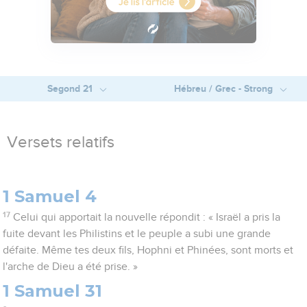
Segond 21
Hébreu / Grec - Strong
Versets relatifs
1 Samuel 4
17
Celui qui apportait la nouvelle répondit : « Israël a pris la
fuite devant les Philistins et le peuple a subi une grande
défaite. Même tes deux fils, Hophni et Phinées, sont morts et
l'arche de Dieu a été prise. »
1 Samuel 31