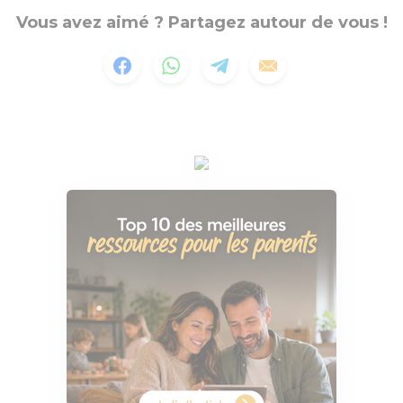
Vous avez aimé ? Partagez autour de vous !