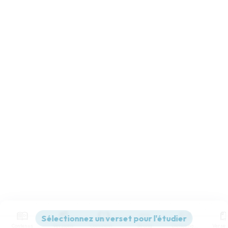
Contenus
Versions
Commentaires
Strong
Dictionnaire