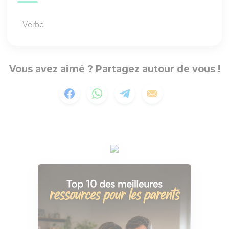
Verbe
Vous avez aimé ? Partagez autour de vous !