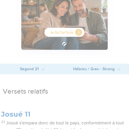
Segond 21
Hébreu / Grec - Strong
Versets relatifs
Josué 11
23
Josué s'empara donc de tout le pays, conformément à tout