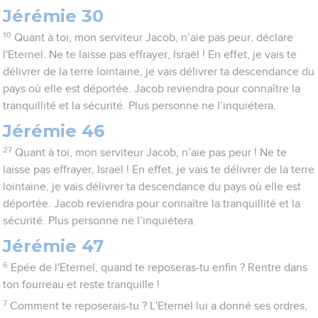
Jérémie 30
10
Quant à toi, mon serviteur Jacob, n’aie pas peur, déclare
l'Eternel. Ne te laisse pas effrayer, Israël ! En effet, je vais te
délivrer de la terre lointaine, je vais délivrer ta descendance du
pays où elle est déportée. Jacob reviendra pour connaître la
tranquillité et la sécurité. Plus personne ne l’inquiétera.
Jérémie 46
27
Quant à toi, mon serviteur Jacob, n’aie pas peur ! Ne te
laisse pas effrayer, Israël ! En effet, je vais te délivrer de la terre
lointaine, je vais délivrer ta descendance du pays où elle est
déportée. Jacob reviendra pour connaître la tranquillité et la
sécurité. Plus personne ne l’inquiétera.
Jérémie 47
6
Epée de l'Eternel, quand te reposeras-tu enfin ? Rentre dans
ton fourreau et reste tranquille !
7
Comment te reposerais-tu ? L'Eternel lui a donné ses ordres,