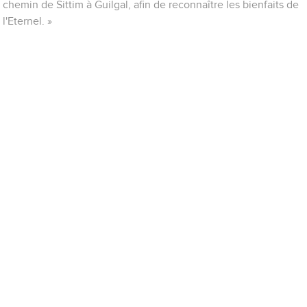
chemin de Sittim à Guilgal, afin de reconnaître les bienfaits de
l'Eternel. »