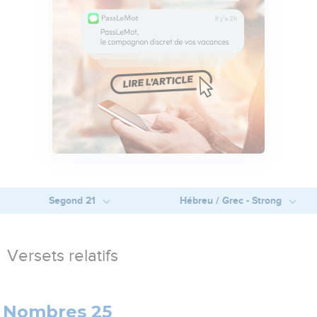
Segond 21
Hébreu / Grec - Strong
Versets relatifs
Nombres 25