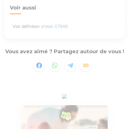
Voir aussi
Voir définition
shittah 07848
Vous avez aimé ? Partagez autour de vous !