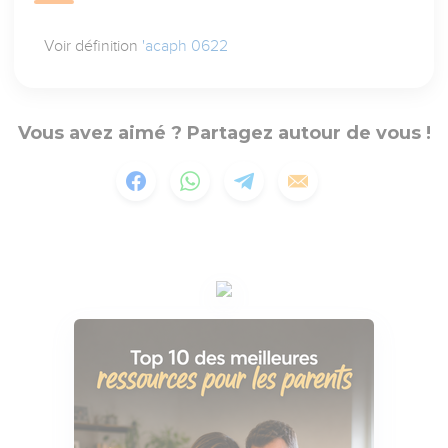
Voir définition
'acaph 0622
Vous avez aimé ? Partagez autour de vous !