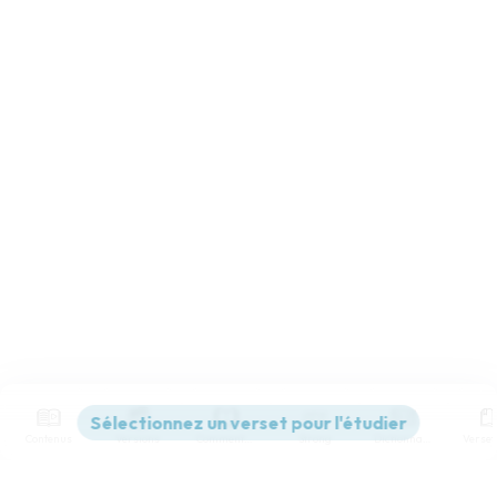
Contenus
Versions
Commentaires
Strong
Dictionnaire