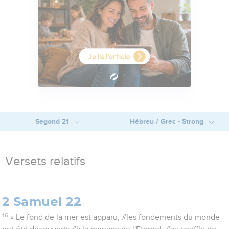
Segond 21
Hébreu / Grec - Strong
Versets relatifs
2 Samuel 22
16
» Le fond de la mer est apparu, #les fondements du monde