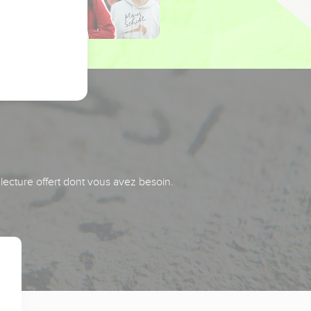
 lecture offert dont vous avez besoin.