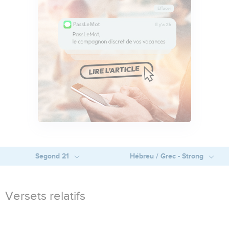
Segond 21
Hébreu / Grec - Strong
Versets relatifs