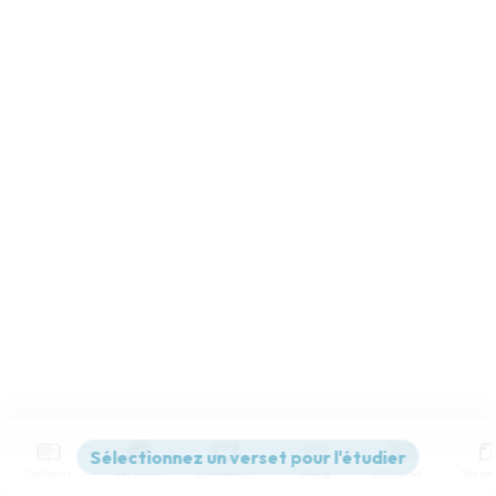
Contenus
Versions
Commentaires
Strong
Dictionnaire