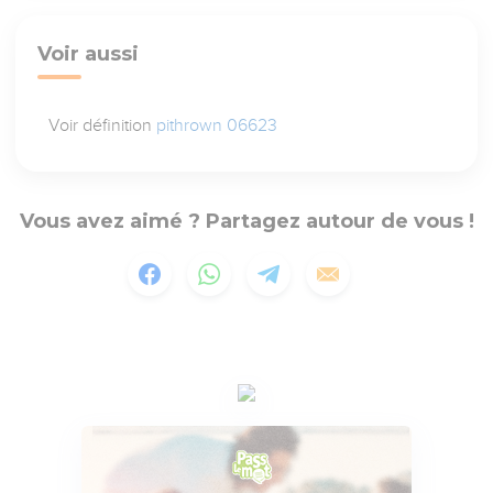
Voir aussi
Voir définition
pithrown 06623
Vous avez aimé ? Partagez autour de vous !