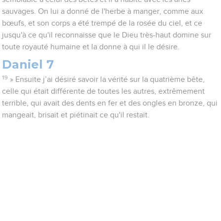
sauvages. On lui a donné de l'herbe à manger, comme aux
bœufs, et son corps a été trempé de la rosée du ciel, et ce
jusqu'à ce qu'il reconnaisse que le Dieu très-haut domine sur
toute royauté humaine et la donne à qui il le désire.
Daniel 7
19
» Ensuite j’ai désiré savoir la vérité sur la quatrième bête,
celle qui était différente de toutes les autres, extrêmement
terrible, qui avait des dents en fer et des ongles en bronze, qui
mangeait, brisait et piétinait ce qu'il restait.