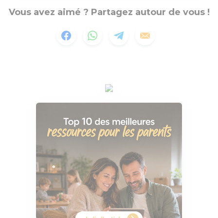
Vous avez aimé ? Partagez autour de vous !