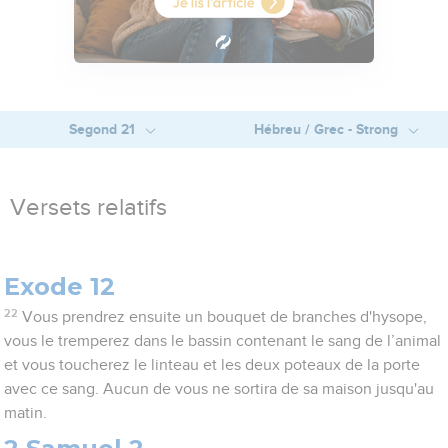
Segond 21
Hébreu / Grec - Strong
Versets relatifs
Exode 12
22
Vous prendrez ensuite un bouquet de branches d'hysope,
vous le tremperez dans le bassin contenant le sang de l’animal
et vous toucherez le linteau et les deux poteaux de la porte
avec ce sang. Aucun de vous ne sortira de sa maison jusqu'au
matin.