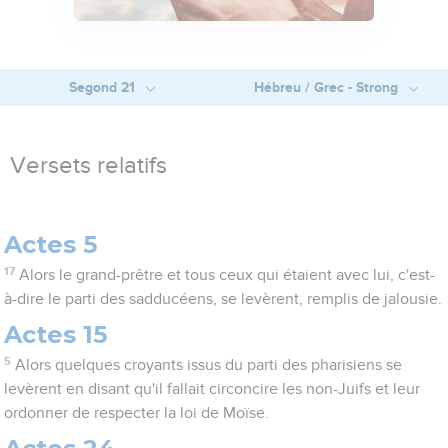
Segond 21
Hébreu / Grec - Strong
Versets relatifs
Actes 5
17
Alors le grand-prêtre et tous ceux qui étaient avec lui, c'est-
à-dire le parti des sadducéens, se levèrent, remplis de jalousie.
Actes 15
5
Alors quelques croyants issus du parti des pharisiens se
levèrent en disant qu'il fallait circoncire les non-Juifs et leur
ordonner de respecter la loi de Moïse.