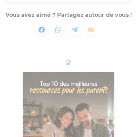
Vous avez aimé ? Partagez autour de vous !