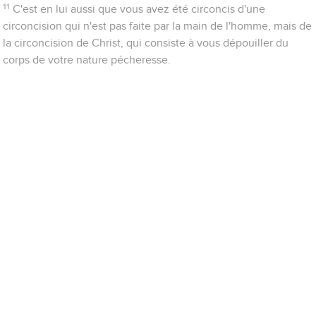
11
C'est en lui aussi que vous avez été circoncis d'une
circoncision qui n'est pas faite par la main de l'homme, mais de
la circoncision de Christ, qui consiste à vous dépouiller du
corps de votre nature pécheresse.