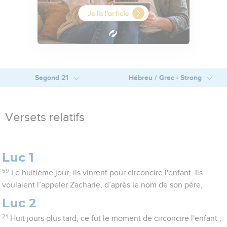
Segond 21
Hébreu / Grec - Strong
Versets relatifs
Luc 1
59
Le huitième jour, ils vinrent pour circoncire l'enfant. Ils
voulaient l’appeler Zacharie, d’après le nom de son père,
Luc 2
21
Huit jours plus tard, ce fut le moment de circoncire l'enfant ;