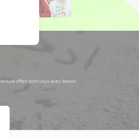
 lecture offert dont vous avez besoin.