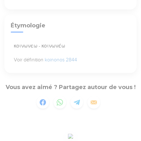
Étymologie
κοινωνεω - κοινωνέω
Voir définition
koinonos 2844
Vous avez aimé ? Partagez autour de vous !