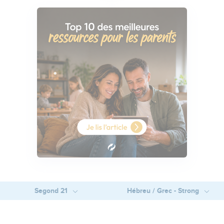
Segond 21
Hébreu / Grec - Strong