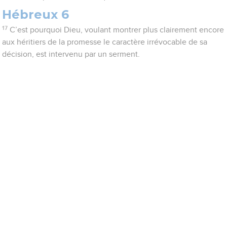
Hébreux 6
17
C’est pourquoi Dieu, voulant montrer plus clairement encore
aux héritiers de la promesse le caractère irrévocable de sa
décision, est intervenu par un serment.