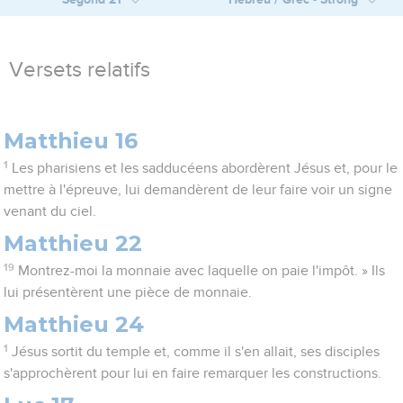
Versets relatifs
Matthieu 16
1
Les pharisiens et les sadducéens abordèrent Jésus et, pour le
mettre à l'épreuve, lui demandèrent de leur faire voir un signe
venant du ciel.
Matthieu 22
19
Montrez-moi la monnaie avec laquelle on paie l'impôt. » Ils
lui présentèrent une pièce de monnaie.
Matthieu 24
1
Jésus sortit du temple et, comme il s'en allait, ses disciples
s'approchèrent pour lui en faire remarquer les constructions.