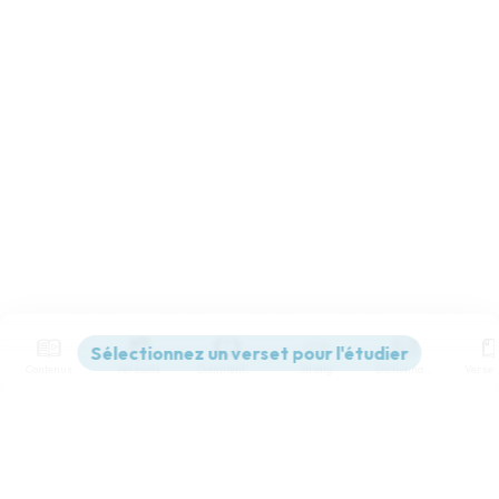
Contenus
Versions
Commentaires
Strong
Dictionnaire
Paramètres de lecture