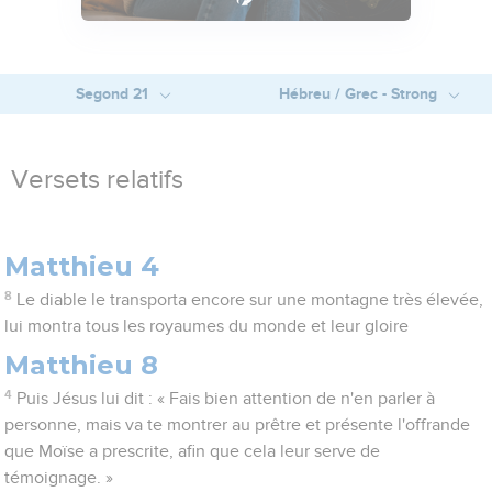
Segond 21
Hébreu / Grec - Strong
Versets relatifs
Matthieu 4
8
Le diable le transporta encore sur une montagne très élevée,
lui montra tous les royaumes du monde et leur gloire
Matthieu 8
4
Puis Jésus lui dit : « Fais bien attention de n'en parler à
personne, mais va te montrer au prêtre et présente l'offrande
que Moïse a prescrite, afin que cela leur serve de
témoignage. »