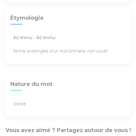
Étymologie
δεικνυω - δεικνύω
forme prolongée d'un mot primaire non usuel
Nature du mot
Verbe
Vous avez aimé ? Partagez autour de vous !