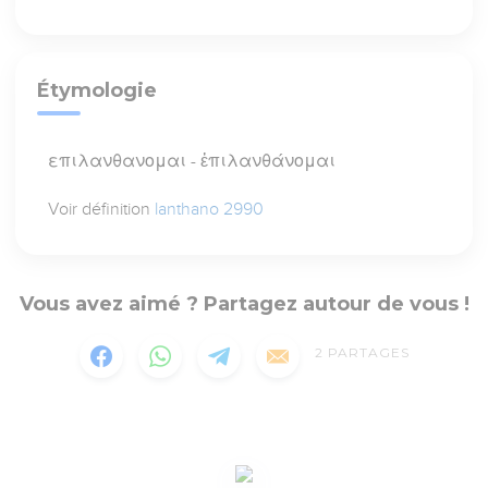
Étymologie
επιλανθανομαι - ἐπιλανθάνομαι
Voir définition
lanthano 2990
Vous avez aimé ? Partagez autour de vous !
2
PARTAGES