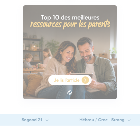
Segond 21
Hébreu / Grec - Strong