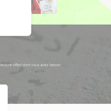
 lecture offert dont vous avez besoin.