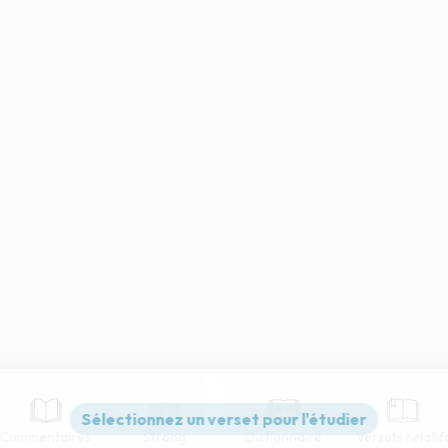
Commentaires
Strong
Dictionnaire
Versets relatif