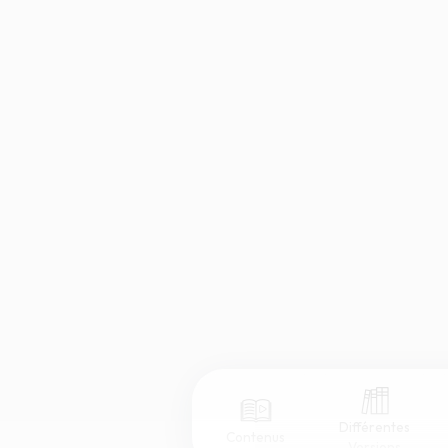
Différentes
Contenus
Versions