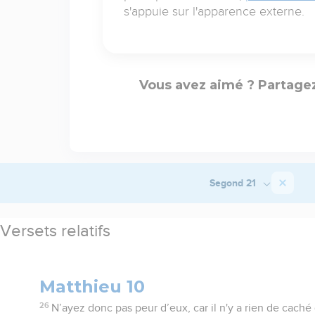
s'appuie sur l'apparence externe.
Vous avez aimé ? Partagez
Segond 21
Versets relatifs
Matthieu 10
26
N’ayez donc pas peur d’eux, car il n'y a rien de caché