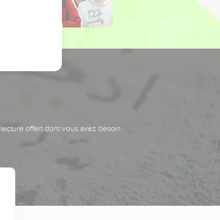
 lecture offert dont vous avez besoin.