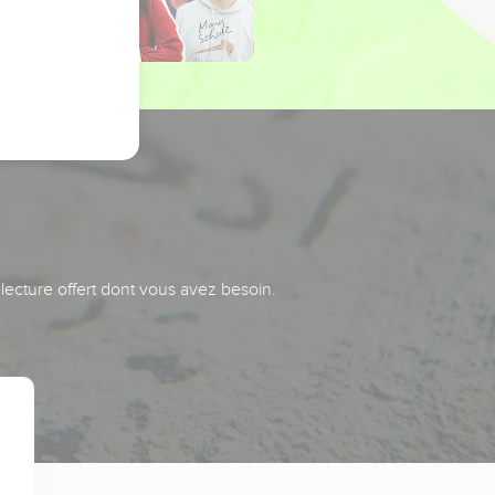
 lecture offert dont vous avez besoin.