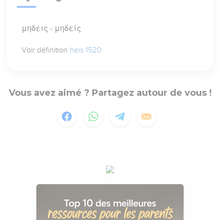
μηδεις - μηδείς
Voir définition
heis 1520
Vous avez aimé ? Partagez autour de vous !