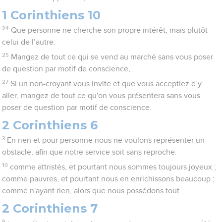
1 Corinthiens 10
24
Que personne ne cherche son propre intérêt, mais plutôt
celui de l’autre.
25
Mangez de tout ce qui se vend au marché sans vous poser
de question par motif de conscience,
27
Si un non-croyant vous invite et que vous acceptiez d’y
aller, mangez de tout ce qu'on vous présentera sans vous
poser de question par motif de conscience.
2 Corinthiens 6
3
En rien et pour personne nous ne voulons représenter un
obstacle, afin que notre service soit sans reproche.
10
comme attristés, et pourtant nous sommes toujours joyeux ;
comme pauvres, et pourtant nous en enrichissons beaucoup ;
comme n'ayant rien, alors que nous possédons tout.
2 Corinthiens 7
9