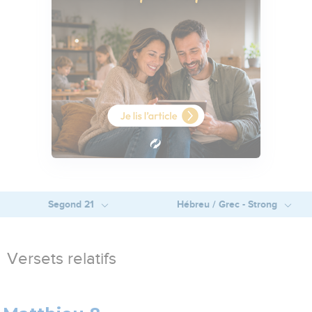
Segond 21
Hébreu / Grec - Strong
Versets relatifs