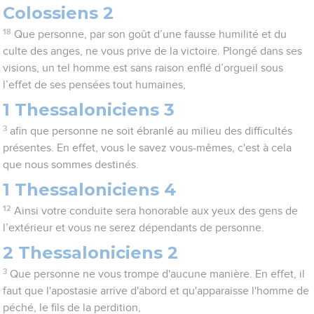
Colossiens 2
18
Que personne, par son goût d’une fausse humilité et du
culte des anges, ne vous prive de la victoire. Plongé dans ses
visions, un tel homme est sans raison enflé d’orgueil sous
l’effet de ses pensées tout humaines,
1 Thessaloniciens 3
3
afin que personne ne soit ébranlé au milieu des difficultés
présentes. En effet, vous le savez vous-mêmes, c'est à cela
que nous sommes destinés.
1 Thessaloniciens 4
12
Ainsi votre conduite sera honorable aux yeux des gens de
l’extérieur et vous ne serez dépendants de personne.
2 Thessaloniciens 2
3
Que personne ne vous trompe d'aucune manière. En effet, il
faut que l'apostasie arrive d'abord et qu'apparaisse l'homme de
péché, le fils de la perdition,