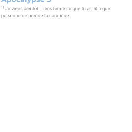
11
Je viens bientôt. Tiens ferme ce que tu as, afin que
personne ne prenne ta couronne.