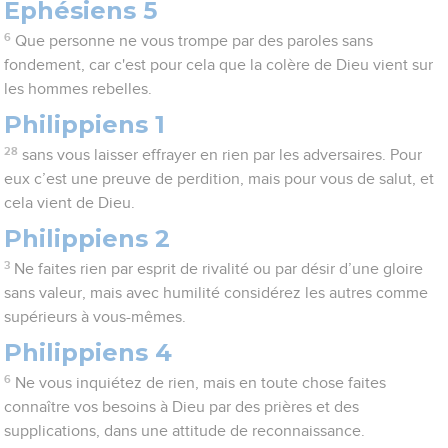
Ephésiens 5
6
Que personne ne vous trompe par des paroles sans
fondement, car c'est pour cela que la colère de Dieu vient sur
les hommes rebelles.
Philippiens 1
28
sans vous laisser effrayer en rien par les adversaires. Pour
eux c’est une preuve de perdition, mais pour vous de salut, et
cela vient de Dieu.
Philippiens 2
3
Ne faites rien par esprit de rivalité ou par désir d’une gloire
sans valeur, mais avec humilité considérez les autres comme
supérieurs à vous-mêmes.
Philippiens 4
6
Ne vous inquiétez de rien, mais en toute chose faites
connaître vos besoins à Dieu par des prières et des
supplications, dans une attitude de reconnaissance.