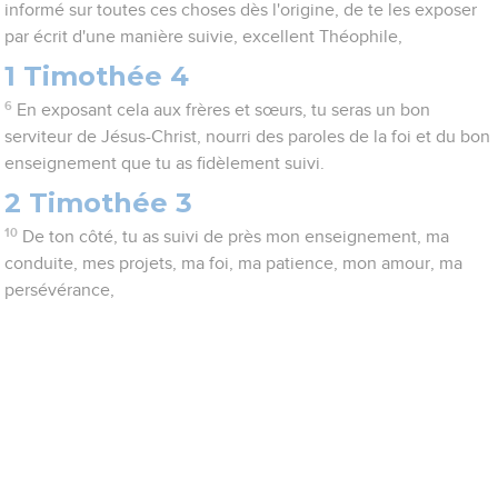
informé sur toutes ces choses dès l'origine, de te les exposer
par écrit d'une manière suivie, excellent Théophile,
1 Timothée 4
6
En exposant cela aux frères et sœurs, tu seras un bon
serviteur de Jésus-Christ, nourri des paroles de la foi et du bon
enseignement que tu as fidèlement suivi.
2 Timothée 3
10
De ton côté, tu as suivi de près mon enseignement, ma
conduite, mes projets, ma foi, ma patience, mon amour, ma
persévérance,