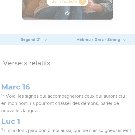
Segond 21
Hébreu / Grec - Strong
Versets relatifs
Marc 16
17
Voici les signes qui accompagneront ceux qui auront cru :
en mon nom, ils pourront chasser des démons, parler de
nouvelles langues,
Luc 1
3
Il m'a donc paru bon à moi aussi, qui me suis soigneusement