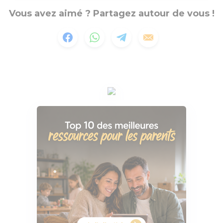
Vous avez aimé ? Partagez autour de vous !