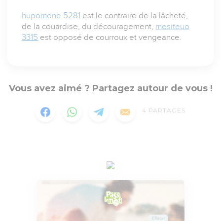
hupomone 5281
est le contraire de la lâcheté,
de la couardise, du découragement,
mesiteuo
3315
est opposé de courroux et vengeance.
Vous avez aimé ? Partagez autour de vous !
4
PARTAGES