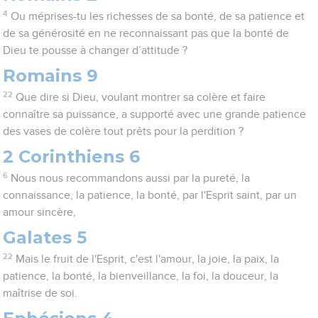
4
Ou méprises-tu les richesses de sa bonté, de sa patience et
de sa générosité en ne reconnaissant pas que la bonté de
Dieu te pousse à changer d’attitude ?
Romains 9
22
Que dire si Dieu, voulant montrer sa colère et faire
connaître sa puissance, a supporté avec une grande patience
des vases de colère tout prêts pour la perdition ?
2 Corinthiens 6
6
Nous nous recommandons aussi par la pureté, la
connaissance, la patience, la bonté, par l'Esprit saint, par un
amour sincère,
Galates 5
22
Mais le fruit de l'Esprit, c'est l'amour, la joie, la paix, la
patience, la bonté, la bienveillance, la foi, la douceur, la
maîtrise de soi.