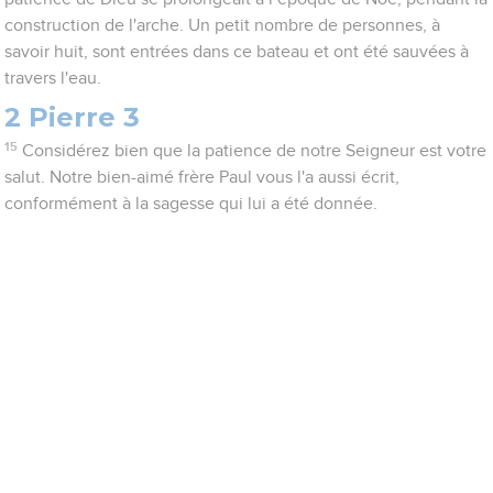
construction de l'arche. Un petit nombre de personnes, à
savoir huit, sont entrées dans ce bateau et ont été sauvées à
travers l'eau.
2 Pierre 3
15
Considérez bien que la patience de notre Seigneur est votre
salut. Notre bien-aimé frère Paul vous l'a aussi écrit,
conformément à la sagesse qui lui a été donnée.