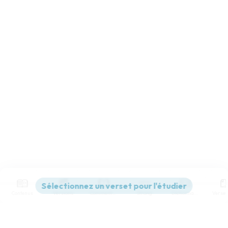
Contenus
Versions
Commentaires
Strong
Dictionnaire