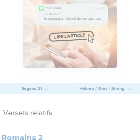
Segond 21
Hébreu / Grec - Strong
Versets relatifs
Romains 2