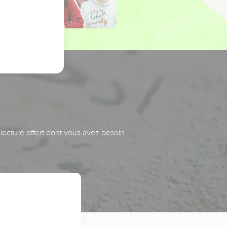
 lecture offert dont vous avez besoin.