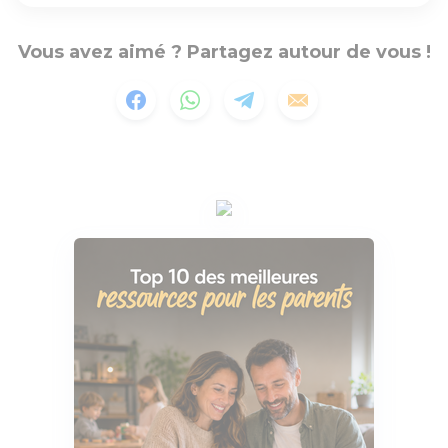
Vous avez aimé ? Partagez autour de vous !