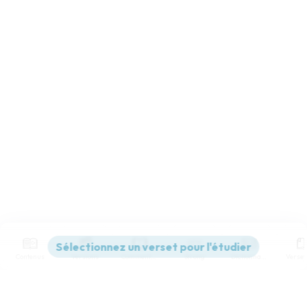
Contenus
Versions
Commentaires
Strong
Dictionnaire