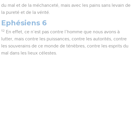
du mal et de la méchanceté, mais avec les pains sans levain de
la pureté et de la vérité.
Ephésiens 6
12
En effet, ce n’est pas contre l’homme que nous avons à
lutter, mais contre les puissances, contre les autorités, contre
les souverains de ce monde de ténèbres, contre les esprits du
mal dans les lieux célestes.