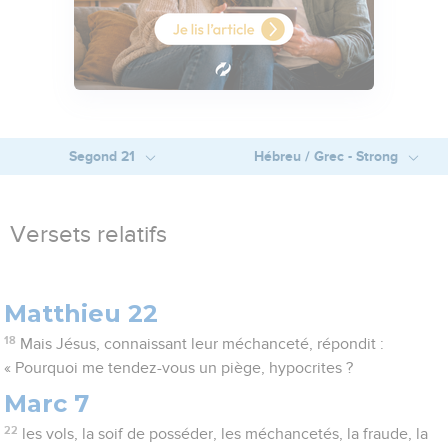
Segond 21
Hébreu / Grec - Strong
Versets relatifs
Matthieu 22
18
Mais Jésus, connaissant leur méchanceté, répondit :
« Pourquoi me tendez-vous un piège, hypocrites ?
Marc 7
22
les vols, la soif de posséder, les méchancetés, la fraude, la